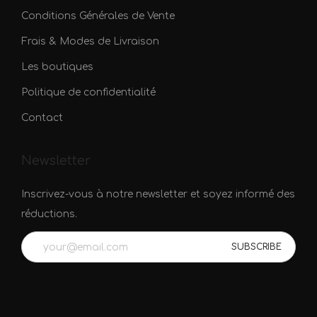
Conditions Générales de Vente
Frais & Modes de Livraison
Les boutiques
Politique de confidentialité
Contact
Newsletter
Inscrivez-vous à notre newsletter et soyez informé des
réductions.