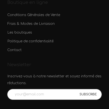
Boutique en ligne
Conditions Générales de Vente
Frais & Modes de Livraison
Les boutiques
Politique de confidentialité
Contact
Newsletter
Inscrivez-vous à notre newsletter et soyez informé des
réductions.