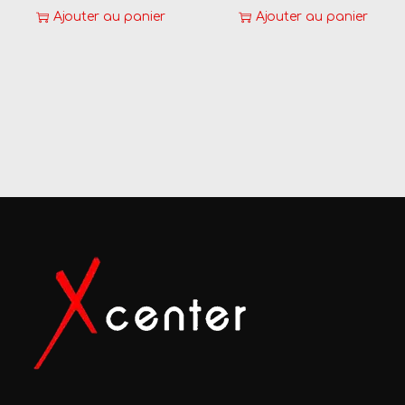
Ajouter au panier
Ajouter au panier