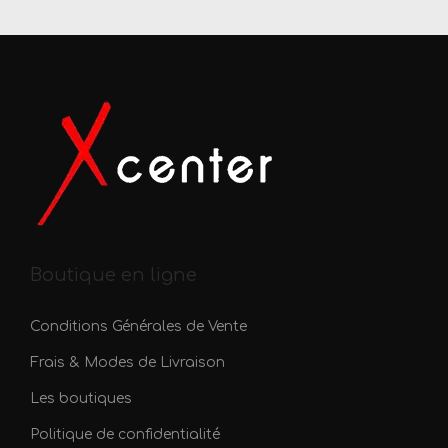
Boutique en ligne
Conditions Générales de Vente
Frais & Modes de Livraison
Les boutiques
Politique de confidentialité