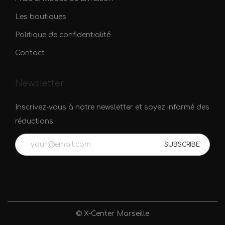
Les boutiques
Politique de confidentialité
Contact
Newsletter
Inscrivez-vous à notre newsletter et soyez informé des
réductions.
© X-Center Marseille