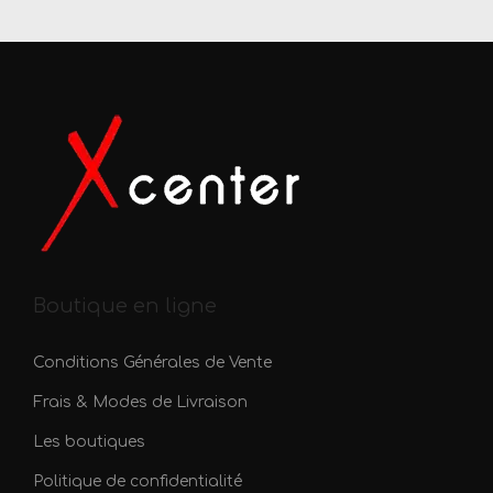
Boutique en ligne
Conditions Générales de Vente
Frais & Modes de Livraison
Les boutiques
Politique de confidentialité