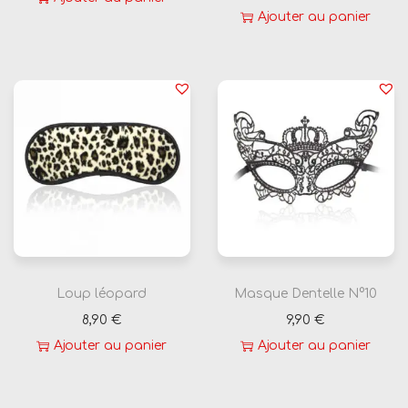
Ajouter au panier
Loup léopard
Masque Dentelle N°10
8,90
€
9,90
€
Ajouter au panier
Ajouter au panier