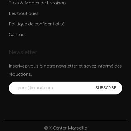
Frais & Modes de Livraison
Les boutiques
Politique de confidentialité
Contact
Newsletter
Inscrivez-vous à notre newsletter et soyez informé des
réductions.
© X-Center Marseille