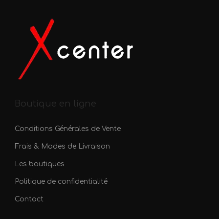
Boutique en ligne
Conditions Générales de Vente
Frais & Modes de Livraison
Les boutiques
Politique de confidentialité
Contact