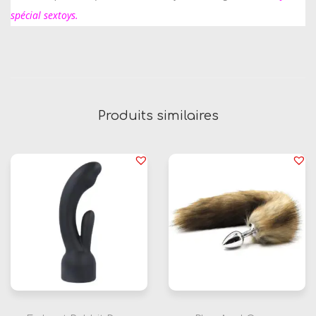
spécial sextoys
.
Produits similaires